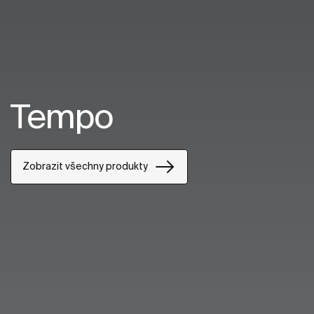
Tempo
Zobrazit všechny produkty