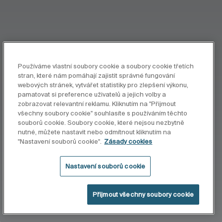
Používáme vlastní soubory cookie a soubory cookie třetích
stran, které nám pomáhají zajistit správné fungování
webových stránek, vytvářet statistiky pro zlepšení výkonu,
pamatovat si preference uživatelů a jejich volby a
zobrazovat relevantní reklamu. Kliknutím na "Přijmout
všechny soubory cookie" souhlasíte s používáním těchto
souborů cookie. Soubory cookie, které nejsou nezbytně
nutné, můžete nastavit nebo odmítnout kliknutím na
"Nastavení souborů cookie".
Zásady cookies
Nastavení souborů cookie
Přijmout všechny soubory cookie