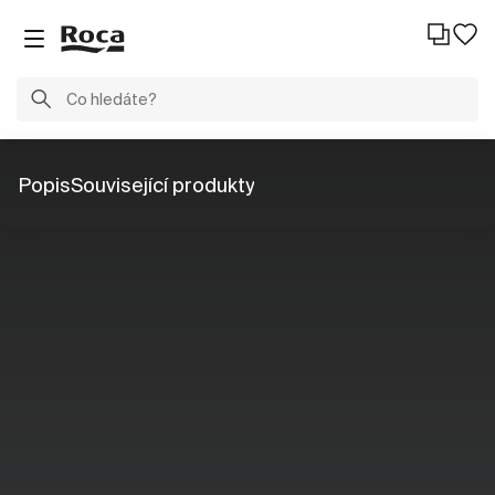
Popis
Související produkty