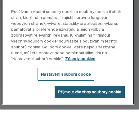
Používáme vlastní soubory cookie a soubory cookie třetích
stran, které nám pomáhají zajistit správné fungování
webových stránek, vytvářet statistiky pro zlepšení výkonu,
pamatovat si preference uživatelů a jejich volby a
zobrazovat relevantní reklamu. Kliknutím na "Přijmout
všechny soubory cookie" souhlasíte s používáním těchto
souborů cookie. Soubory cookie, které nejsou nezbytně
nutné, můžete nastavit nebo odmítnout kliknutím na
"Nastavení souborů cookie".
Zásady cookies
Nastavení souborů cookie
Přijmout všechny soubory cookie
Home