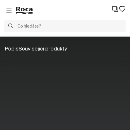
Popis
Související produkty