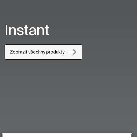
Instant
Zobrazit všechny produkty