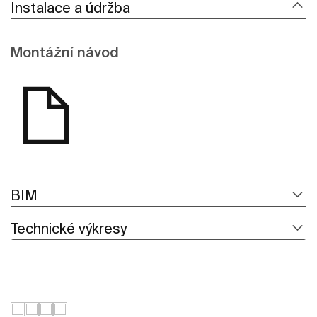
Instalace a údržba
Montážní návod
BIM
Technické výkresy