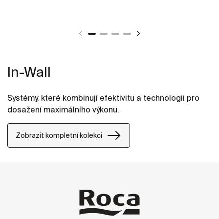
In-Wall
Systémy, které kombinují efektivitu a technologii pro
dosažení maximálního výkonu.
Zobrazit kompletní kolekci