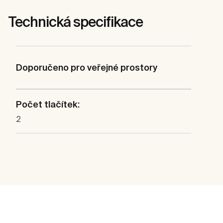
Technická specifikace
Doporučeno pro veřejné prostory
Počet tlačítek:
2