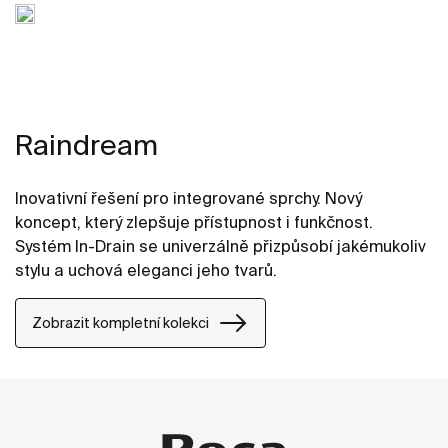
Raindream
Inovativní řešení pro integrované sprchy. Nový
koncept, který zlepšuje přístupnost i funkčnost.
Systém In-Drain se univerzálně přizpůsobí jakémukoliv
stylu a uchová eleganci jeho tvarů.
Zobrazit kompletní kolekci