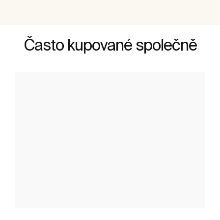
Často kupované společně