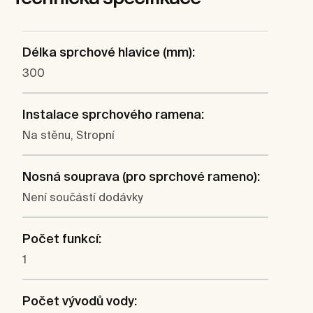
Délka sprchové hlavice (mm):
300
Instalace sprchového ramena:
Na stěnu, Stropní
Nosná souprava (pro sprchové rameno):
Není součástí dodávky
Počet funkcí:
1
Počet vývodů vody: