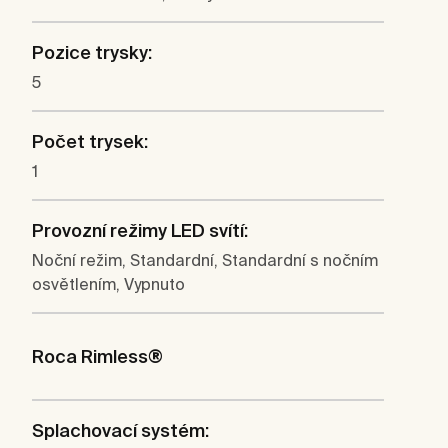
Pozice trysky:
5
Počet trysek:
1
Provozní režimy LED svítí:
Noční režim, Standardní, Standardní s nočním
osvětlením, Vypnuto
Roca Rimless®
Splachovací systém: