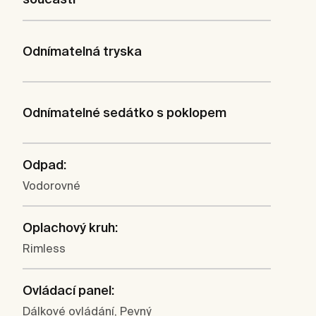
Odnímatelná tryska
Odnímatelné sedátko s poklopem
Odpad:
Vodorovné
Oplachový kruh:
Rimless
Ovládací panel:
Dálkové ovládání, Pevný