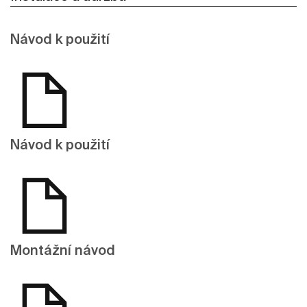
Návod k použití
Návod k použití
Montážní návod