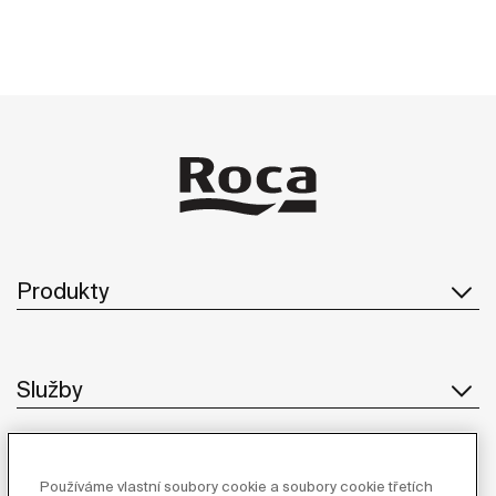
Produkty
Služby
O Společnosti
Používáme vlastní soubory cookie a soubory cookie třetích