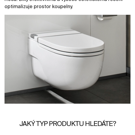
optimalizuje prostor koupelny.
JAKÝ TYP PRODUKTU HLEDÁTE?