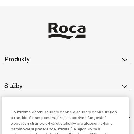
Produkty
Služby
O Společnosti
Používáme vlastní soubory cookie a soubory cookie třetích
stran, které nám pomáhají zajistit správné fungování
webových stránek, vytvářet statistiky pro zlepšení výkonu,
pamatovat si preference uživatelů a jejich volby a