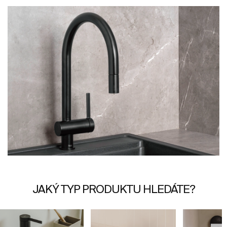
JAKÝ TYP PRODUKTU HLEDÁTE?