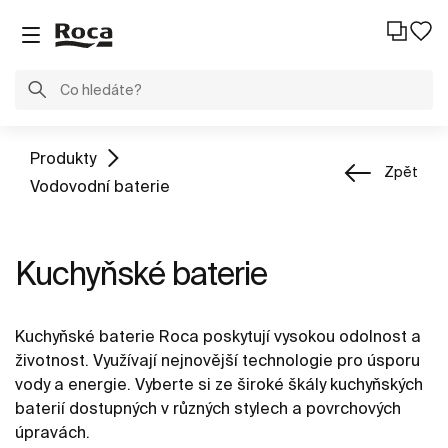
Produkty
Zpět
Vodovodní baterie
Kuchyňské baterie
Kuchyňské baterie Roca poskytují vysokou odolnost a
životnost. Využívají nejnovější technologie pro úsporu
vody a energie. Vyberte si ze široké škály kuchyňských
baterií dostupných v různých stylech a povrchových
úpravách.