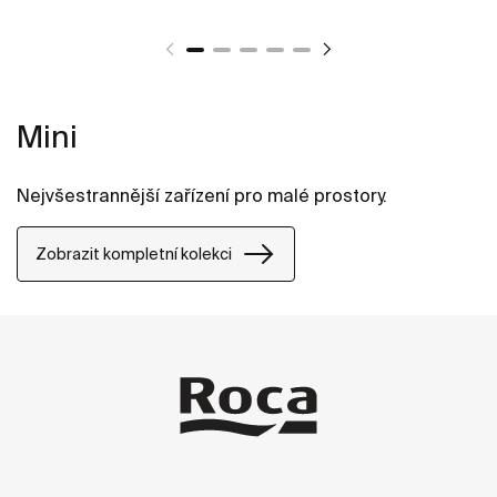
Mini
Nejvšestrannější zařízení pro malé prostory.
Zobrazit kompletní kolekci