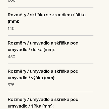
600
Rozměry / skříňka se zrcadlem / šířka
(mm):
140
Rozměry / umyvadlo a skříňka pod
umyvadlo / délka (mm):
450
Rozměry / umyvadlo a skříňka pod
umyvadlo / výška (mm):
575
Rozměry / umyvadlo a skříňka pod
umyvadlo / šířka (mm):