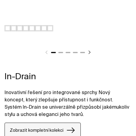
In-Drain
Inovativní řešení pro integrované sprchy. Nový
koncept, který zlepšuje přístupnost i funkčnost.
Systém In-Drain se univerzálně přizpůsobí jakémukoliv
stylu a uchová eleganci jeho tvarů.
Zobrazit kompletní kolekci