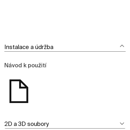
Instalace a údržba
Návod k použití
2D a 3D soubory