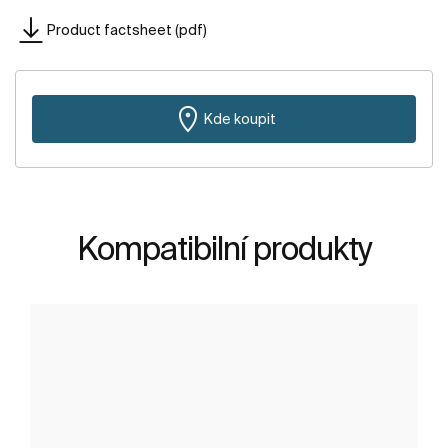
Product factsheet (pdf)
Kde koupit
Kompatibilní produkty