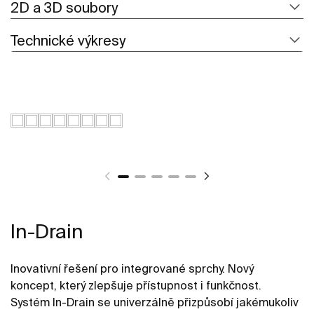
2D a 3D soubory
Technické výkresy
In-Drain
Inovativní řešení pro integrované sprchy. Nový
koncept, který zlepšuje přístupnost i funkčnost.
Systém In-Drain se univerzálně přizpůsobí jakémukoliv