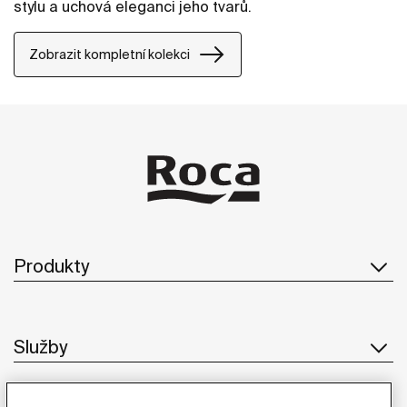
stylu a uchová eleganci jeho tvarů.
Zobrazit kompletní kolekci
Produkty
Služby