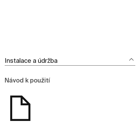
Instalace a údržba
Návod k použití