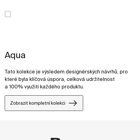
Aqua
Tato kolekce je výsledem designérských návrhů, pro
které byla klíčová úspora, celková udržitelnost
a 100% využití každého produktu.
Zobrazit kompletní kolekci