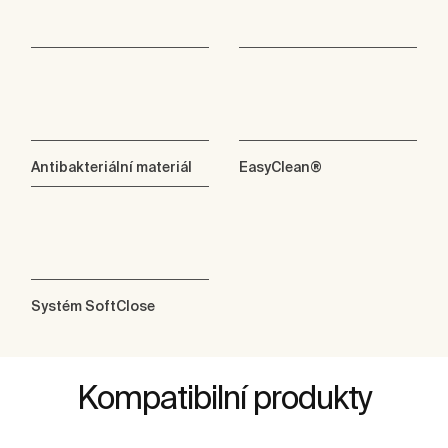
Antibakteriální materiál
EasyClean®
Systém SoftClose
Kompatibilní produkty