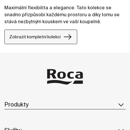
Maximální flexibilita a elegance. Tato kolekce se
snadno přizpůsobí každému prostoru a díky tomu se
stává nezbytným kouskem ve vaší koupelně.
Zobrazit kompletní kolekci
Produkty