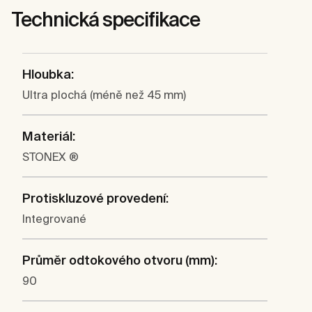
Technická specifikace
Hloubka:
Ultra plochá (méně než 45 mm)
Materiál:
STONEX ®
Protiskluzové provedení:
Integrované
Průměr odtokového otvoru (mm):
90