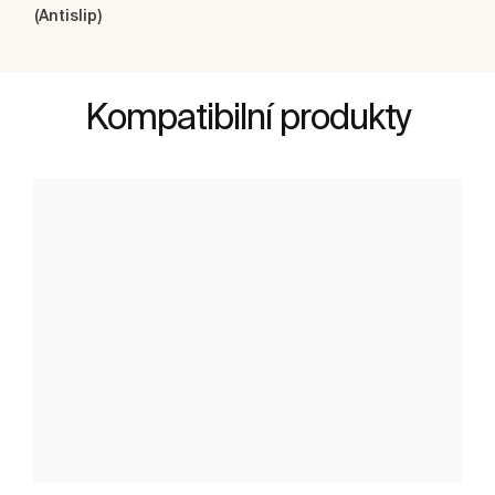
(Antislip)
Kompatibilní produkty