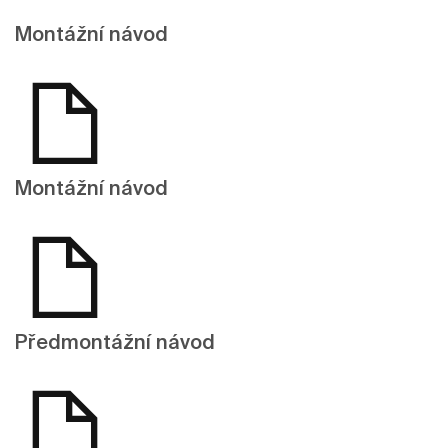
Montážní návod
Montážní návod
Předmontážní návod