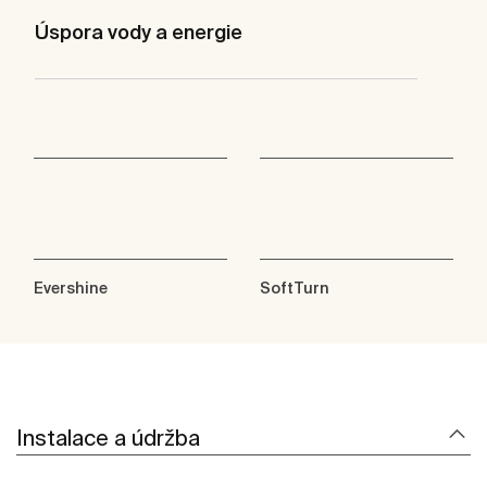
Úspora vody a energie
Evershine
SoftTurn
Instalace a údržba