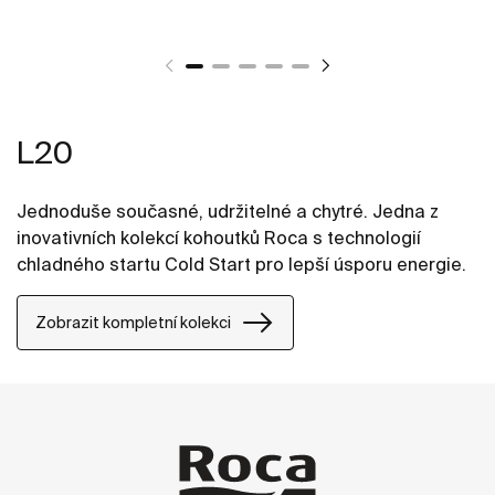
L20
Jednoduše současné, udržitelné a chytré. Jedna z
inovativních kolekcí kohoutků Roca s technologií
chladného startu Cold Start pro lepší úsporu energie.
Zobrazit kompletní kolekci