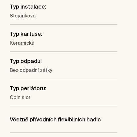
Typ instalace:
Stojánková
Typ kartuše:
Keramická
Typ odpadu:
Bez odpadní zátky
Typ perlátoru:
Coin slot
Včetně přívodních flexibilních hadic