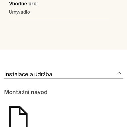
Vhodné pro:
Umyvadlo
Instalace a údržba
Montážní návod