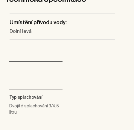
Umístění přívodu vody:
Dolní levá
Typ splachování
Dvojité splachování 3/4,5
litru