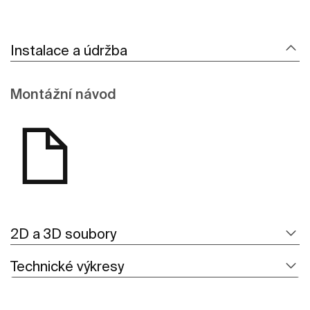
Instalace a údržba
Montážní návod
2D a 3D soubory
Technické výkresy