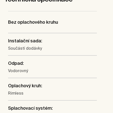
Bez oplachového kruhu
Instalační sada:
Součástí dodávky
Odpad:
Vodorovný
Oplachový kruh:
Rimless
Splachovací systém: