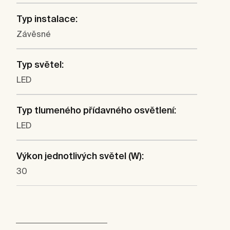
Typ instalace:
Závěsné
Typ světel:
LED
Typ tlumeného přídavného osvětlení:
LED
Výkon jednotlivých světel (W):
30