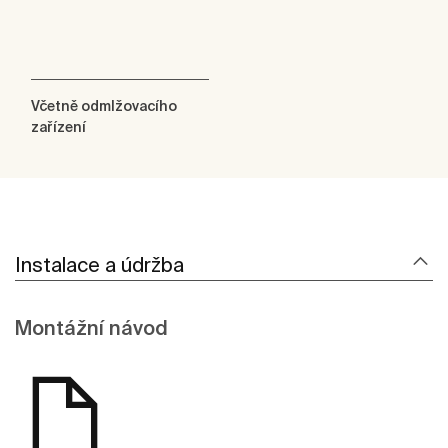
Včetně odmlžovacího
zařízení
Instalace a údržba
Montážní návod