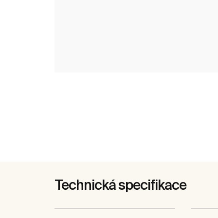
Technická specifikace