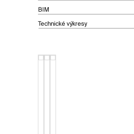
BIM
Technické výkresy