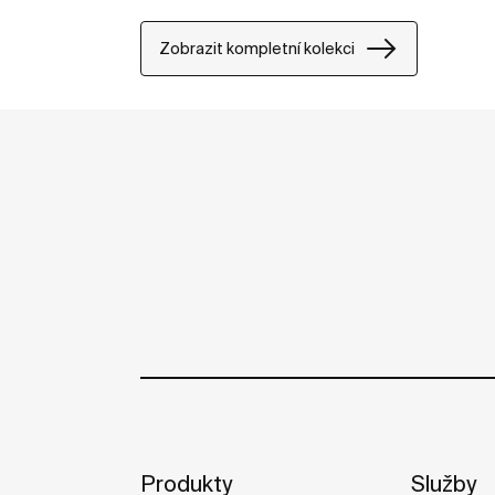
Zobrazit kompletní kolekci
Produkty
Služby