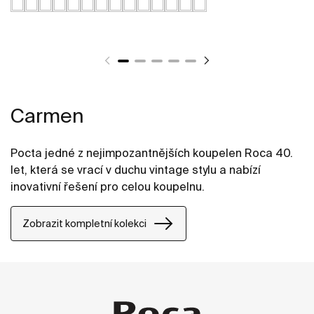
Carmen
Pocta jedné z nejimpozantnějších koupelen Roca 40.
let, která se vrací v duchu vintage stylu a nabízí
inovativní řešení pro celou koupelnu.
Zobrazit kompletní kolekci