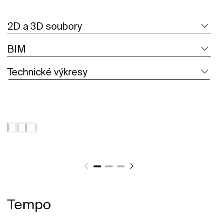
2D a 3D soubory
BIM
Technické výkresy
Tempo