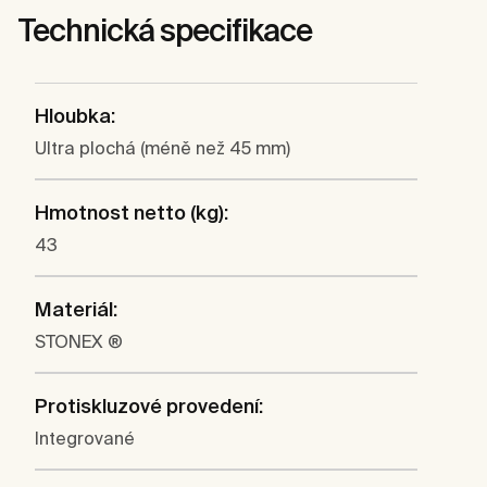
Technická specifikace
Hloubka:
Ultra plochá (méně než 45 mm)
Hmotnost netto (kg):
43
Materiál:
STONEX ®
Protiskluzové provedení:
Integrované