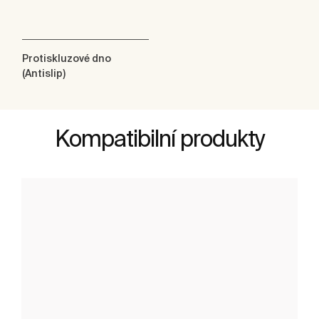
Protiskluzové dno
(Antislip)
Kompatibilní produkty