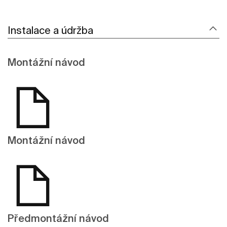
Instalace a údržba
Montážní návod
Montážní návod
Předmontážní návod