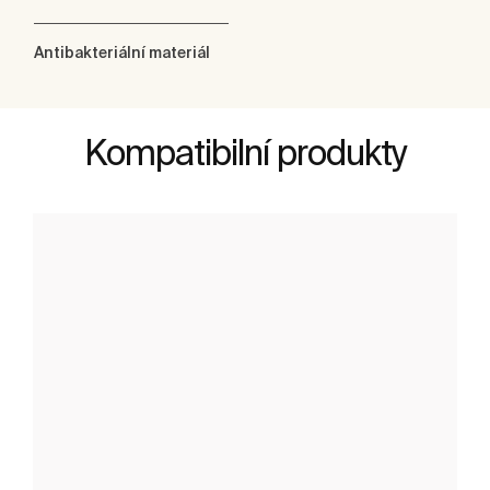
Antibakteriální materiál
Kompatibilní produkty