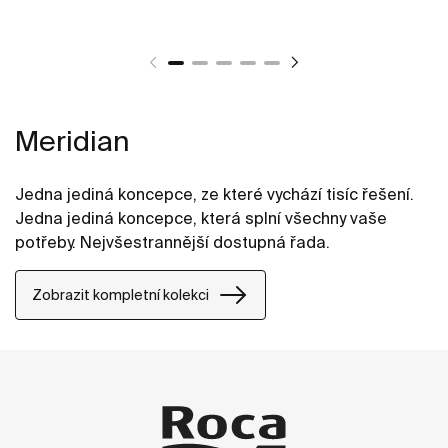
Meridian
Jedna jediná koncepce, ze které vychází tisíc řešení.
Jedna jediná koncepce, která splní všechny vaše
potřeby. Nejvšestrannější dostupná řada.
Zobrazit kompletní kolekci