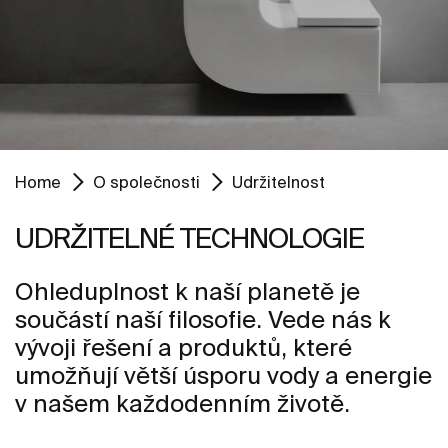
Home
O společnosti
Udržitelnost
UDRŽITELNÉ TECHNOLOGIE
Ohleduplnost k naší planetě je
součástí naší filosofie. Vede nás k
vývoji řešení a produktů, které
umožňují větší úsporu vody a energie
v našem každodenním životě.