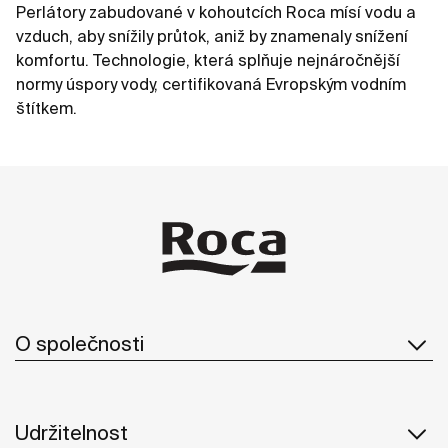
Perlátory zabudované v kohoutcích Roca mísí vodu a
vzduch, aby snížily průtok, aniž by znamenaly snížení
komfortu. Technologie, která splňuje nejnáročnější
normy úspory vody, certifikovaná Evropským vodním
štítkem.
O společnosti
Udržitelnost