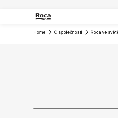
Home
O společnosti
Roca ve svět