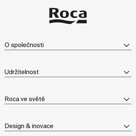
O společnosti
Udržitelnost
Roca ve světě
Design & inovace