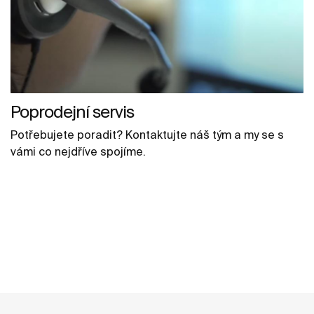
Poprodejní servis
Potřebujete poradit? Kontaktujte náš tým a my se s
vámi co nejdříve spojíme.