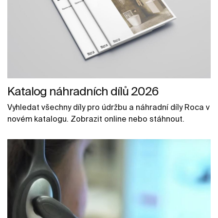
Katalog náhradních dílů 2026
Vyhledat všechny díly pro údržbu a náhradní díly Roca v
novém katalogu. Zobrazit online nebo stáhnout.